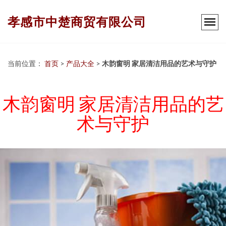
孝感市中楚商贸有限公司
当前位置：
首页
>
产品大全
>
木韵窗明 家居清洁用品的艺术与守护
木韵窗明 家居清洁用品的艺
术与守护