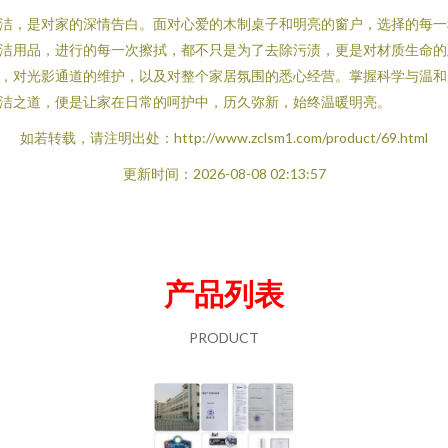
洁，是对家的深情告白。面对心爱的木制桌子和明亮的窗户，选择的每一
洁用品，进行的每一次擦拭，都不只是为了去除污渍，更是对材质生命的
，对光影通道的维护，以及对整个家居氛围的悉心经营。掌握科学与温和
洁之道，便是让家在日常的呵护中，历久弥新，始终温暖明亮。
如若转载，请注明出处：http://www.zclsm1.com/product/69.html
更新时间：2026-08-08 02:13:57
产品列表
PRODUCT