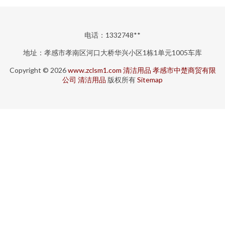
电话：1332748**
地址：孝感市孝南区河口大桥华兴小区1栋1单元1005车库
Copyright © 2026
www.zclsm1.com
清洁用品
孝感市中楚商贸有限
公司
清洁用品
版权所有
Sitemap