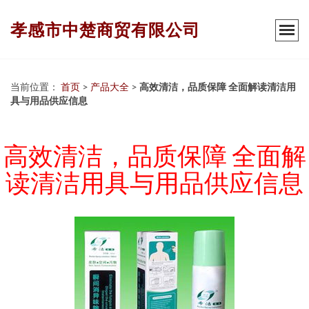
孝感市中楚商贸有限公司
当前位置：
首页
>
产品大全
>
高效清洁，品质保障 全面解读清洁用
具与用品供应信息
高效清洁，品质保障 全面解
读清洁用具与用品供应信息