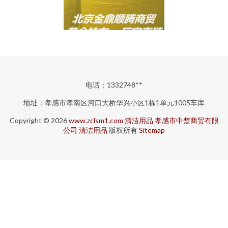
电话：1332748**
地址：孝感市孝南区河口大桥华兴小区1栋1单元1005车库
Copyright © 2026
www.zclsm1.com
清洁用品
孝感市中楚商贸有限
公司
清洁用品
版权所有
Sitemap