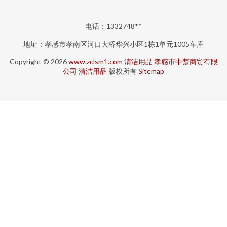
电话：1332748**
地址：孝感市孝南区河口大桥华兴小区1栋1单元1005车库
Copyright © 2026
www.zclsm1.com
清洁用品
孝感市中楚商贸有限
公司
清洁用品
版权所有
Sitemap