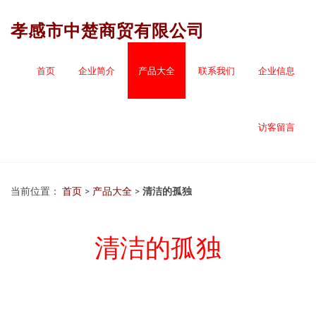
孝感市中楚商贸有限公司
首页
企业简介
产品大全
联系我们
企业信息
访客留言
当前位置：
首页
>
产品大全
>
清洁的孤独
清洁的孤独