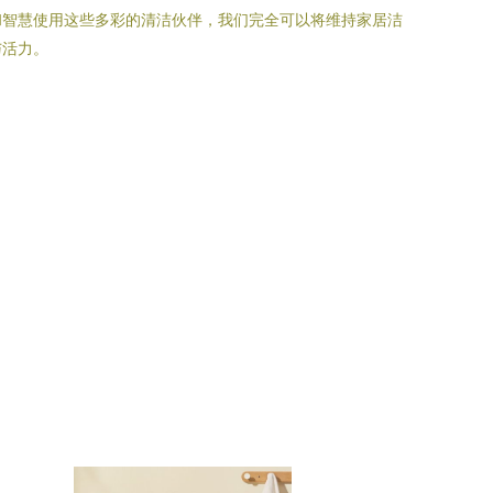
和智慧使用这些多彩的清洁伙伴，我们完全可以将维持家居洁
与活力。