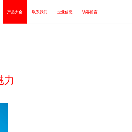
产品大全
联系我们
企业信息
访客留言
魅力