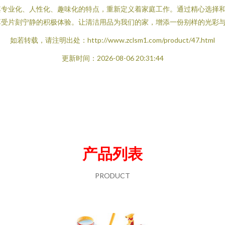
其专业化、人性化、趣味化的特点，重新定义着家庭工作。通过精心选择
享受片刻宁静的积极体验。让清洁用品为我们的家，增添一份别样的光彩
如若转载，请注明出处：http://www.zclsm1.com/product/47.html
更新时间：2026-08-06 20:31:44
产品列表
PRODUCT