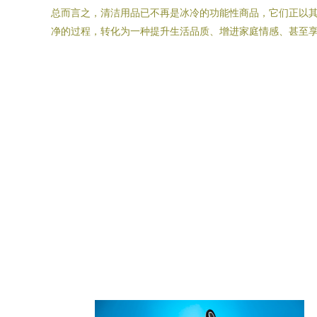
总而言之，清洁用品已不再是冰冷的功能性商品，它们正以
净的过程，转化为一种提升生活品质、增进家庭情感、甚至