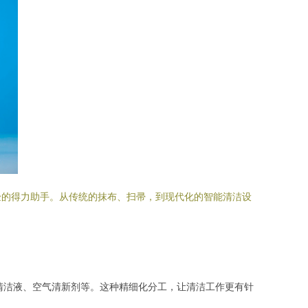
验的得力助手。从传统的抹布、扫帚，到现代化的智能清洁设
清洁液、空气清新剂等。这种精细化分工，让清洁工作更有针