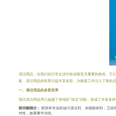
清洁用品，在我们的日常生活中扮演着至关重要的角色。它
备，清洁用品的世界日益丰富多彩，为家庭工作注入了新的
一、清洁用品的多彩世界
现代清洁用品早已超越了单纯的“清洁”功能，形成了丰富多
按功能细分：
厨房有专业的油污清洁剂、冰箱除味剂；卫浴
对性，效果事半功倍。